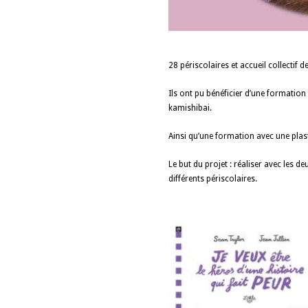
28 périscolaires et accueil collectif
Ils ont pu bénéficier d’une formation
kamishibai.
Ainsi qu’une formation avec une plast
Le but du projet : réaliser avec les 
différents périscolaires.