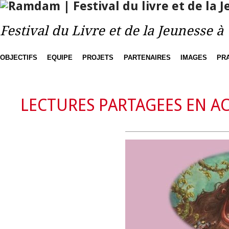
Festival du Livre et de la Jeunesse 
OBJECTIFS
EQUIPE
PROJETS
PARTENAIRES
IMAGES
PR
LECTURES PARTAGEES EN AC