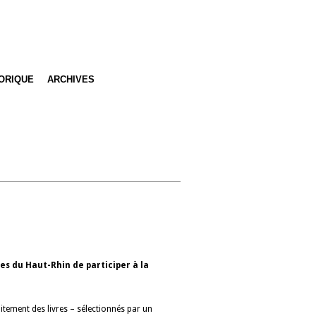
ORIQUE
ARCHIVES
es du Haut-Rhin de participer à la
uitement des livres – sélectionnés par un