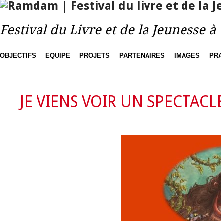
Festival du Livre et de la Jeunesse 
OBJECTIFS
EQUIPE
PROJETS
PARTENAIRES
IMAGES
PR
JE VIENS VOIR UN SPECTACL