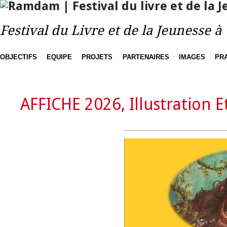
Festival du Livre et de la Jeunesse 
OBJECTIFS
EQUIPE
PROJETS
PARTENAIRES
IMAGES
PR
AFFICHE 2026, Illustration E